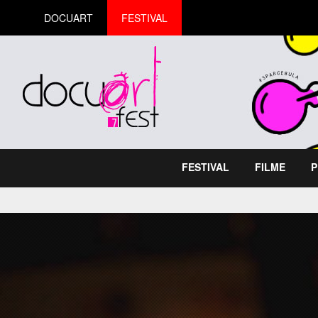
DOCUART
FESTIVAL
FESTIVAL
FILME
P