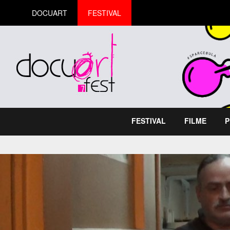
DOCUART
FESTIVAL
FESTIVAL
FILME
P