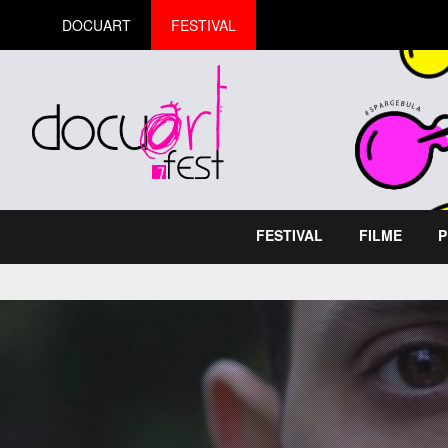
DOCUART
FESTIVAL
FESTIVAL
FILME
P