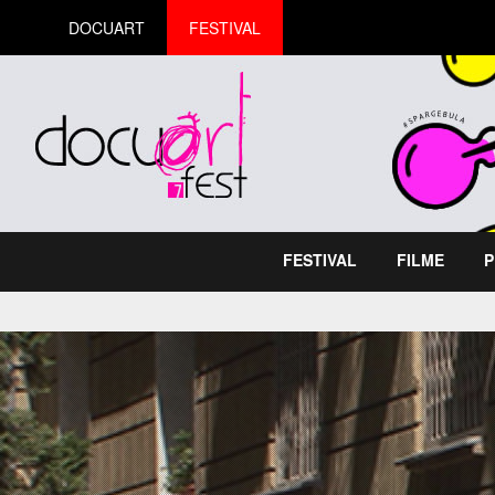
DOCUART
FESTIVAL
FESTIVAL
FILME
P