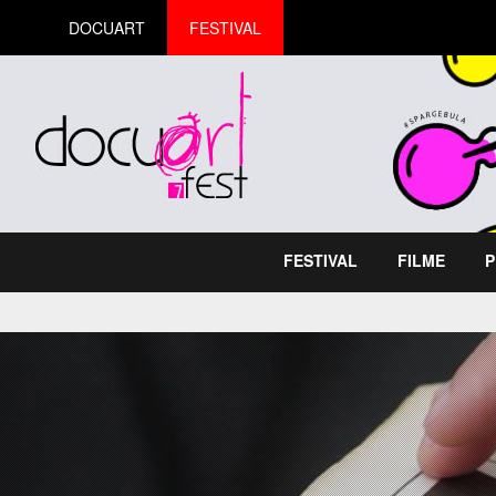
DOCUART
FESTIVAL
FESTIVAL
FILME
P