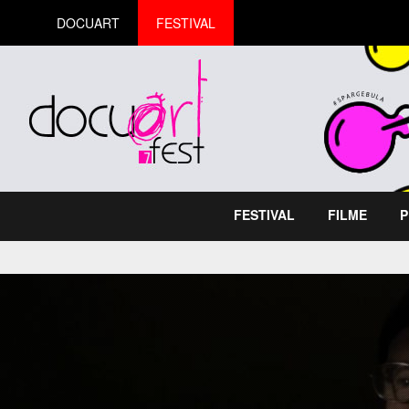
DOCUART
FESTIVAL
FESTIVAL
FILME
P