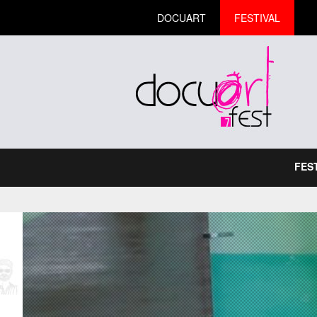
DOCUART
FESTIVAL
FES