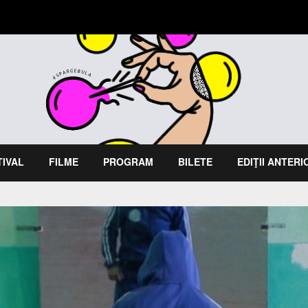
TIVAL
FILME
PROGRAM
BILETE
EDIŢII ANTER