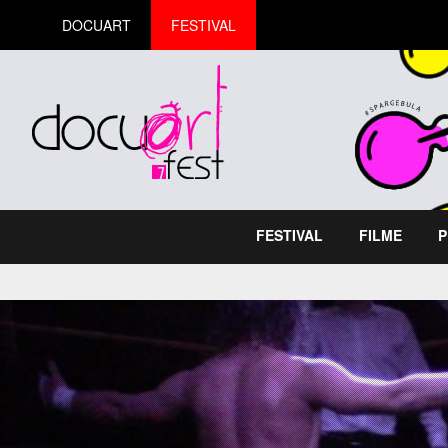
DOCUART
FESTIVAL
FESTIVAL
FILME
P