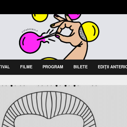
TIVAL
FILME
PROGRAM
BILETE
EDIŢII ANTER