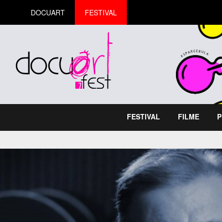
DOCUART
FESTIVAL
FESTIVAL
FILME
P