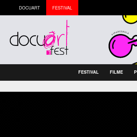
DOCUART
FESTIVAL
FESTIVAL
FILME
P