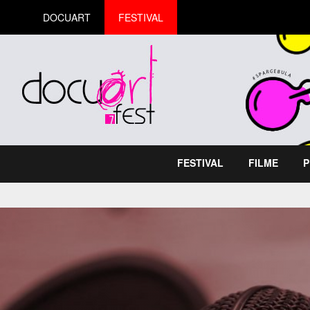
DOCUART
FESTIVAL
FESTIVAL
FILME
P