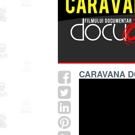
CARAVANA 