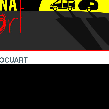
DOCUART