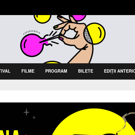
TIVAL
FILME
PROGRAM
BILETE
EDIŢII ANTER