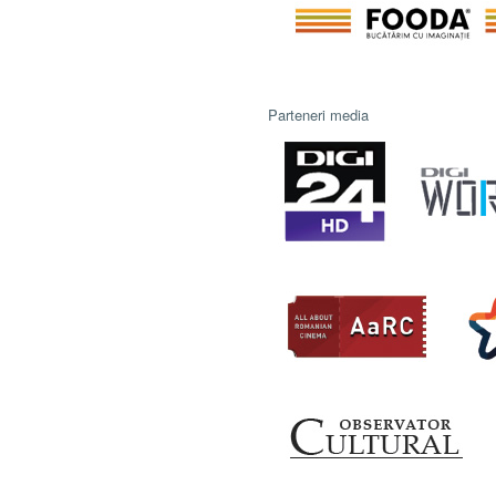
Parteneri media