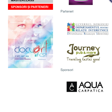
MASTERCLASS
SPONSORI ȘI PARTENERI
Parteneri
Sponsori